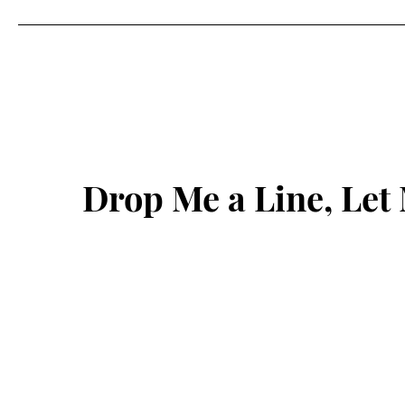
Drop Me a Line, Le