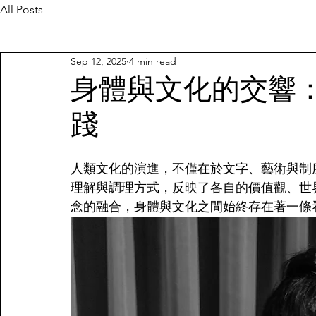
All Posts
Sep 12, 2025
4 min read
身體與文化的交響
踐
人類文化的演進，不僅在於文字、藝術與制
理解與調理方式，反映了各自的價值觀、世
念的融合，身體與文化之間始終存在著一條