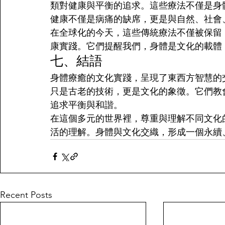
類對健康與平衡的追求。這些療法不僅是身
健康不僅是病痛的缺席，更是與自然、社會
在全球化的今天，這些傳統療法不僅被保留
康實踐。它們提醒我們，身體是文化的載體
七、結語
身體療癒的文化實踐，呈現了東西方智慧的
只是古老的技術，更是文化的象徵。它們教
追求平衡與和諧。
在這個多元的世界裡，尊重與理解不同文化
活的理解。身體與文化交織，形成一個永續
Recent Posts